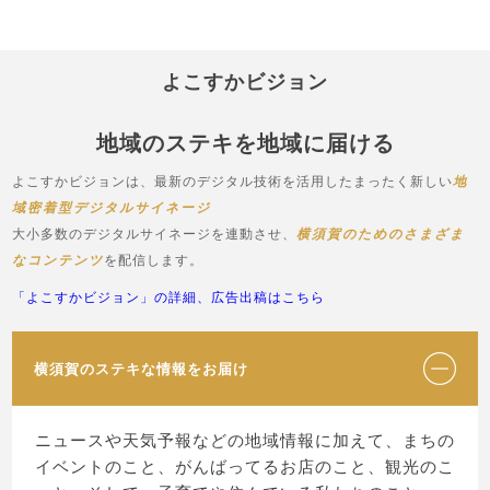
よこすかビジョン
地域のステキを地域に届ける
よこすかビジョンは、最新のデジタル技術を活用したまったく新しい
地
域密着型デジタルサイネージ
大小多数のデジタルサイネージを連動させ、
横須賀のためのさまざま
なコンテンツ
を配信します。
「よこすかビジョン」の詳細、広告出稿はこちら
横須賀のステキな情報をお届け
ニュースや天気予報などの地域情報に加えて、まちの
イベントのこと、がんばってるお店のこと、観光のこ