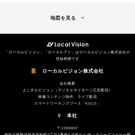
地図を見る
「ローカルビジョン」「ローカルアイ」はローカルビジョン株式会社の
登録商標です
ローカルビジョン株式会社

会社概要
よこすかビジョン（デジタルサイネージ広告配信）
映像コンテンツ制作、ライブ配信
スマートワーキングブース「KOLO」
本社

〒2380007
神奈川県横須賀市若松町2丁目1番地3 川島ビル4F（タリーズコーヒー横