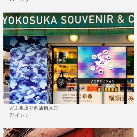
どぶ板通り商店街入口
71インチ