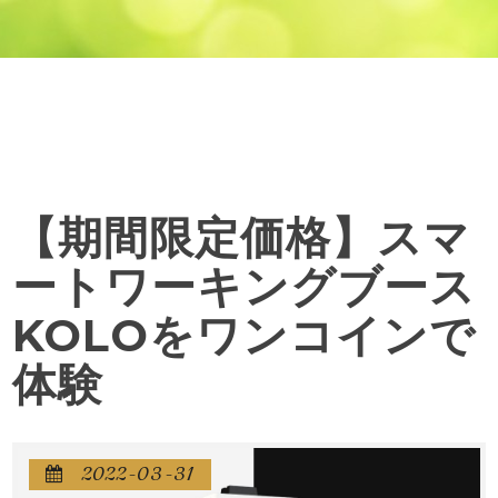
【期間限定価格】スマ
ートワーキングブース
KOLOをワンコインで
体験
2022-03-31
