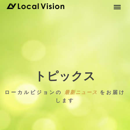
トピックス
ローカルビジョンの
最新ニュース
をお届け
します