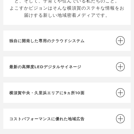
と、そして、子育てや住んでいる私たちのこと。
よこすかビジョンはそんな横須賀のステキな情報をお
届けする新しい地域密着メディアです。
独自に開発した専用のクラウドシステム
最新の高輝度LEDデジタルサイネージ
横須賀中央・久里浜エリアに9ヵ所10面
コストパフォーマンスに優れた地域広告