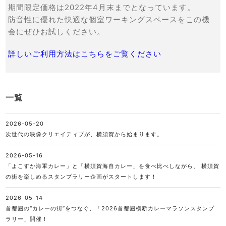
期間限定価格は2022年4月末までとなっています。
防音性に優れた快適な個室ワーキングスペースをこの機
会にぜひお試しください。
詳しいご利用方法はこちらをご覧ください
一覧
2026-05-20
次世代の映像クリエイティブが、横須賀から始まります。
2026-05-16
「よこすか海軍カレー」と「横須賀海自カレー」を食べ比べしながら、 横須賀
の街を楽しめるスタンプラリー企画がスタートします！
2026-05-14
首都圏の“カレーの街”をつなぐ、「2026首都圏横断カレーマラソンスタンプ
ラリー」開催！