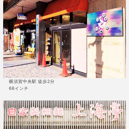
横須賀中央駅 徒歩2分
66インチ