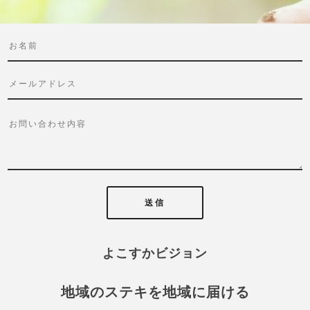
送信
よこすかビジョン
地域のステキを地域に届ける