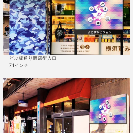
どぶ板通り商店街入口
71インチ