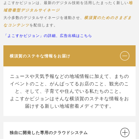
よこすかビジョンは、最新のデジタル技術を活用したまったく新しい
地
域密着型デジタルサイネージ
大小多数のデジタルサイネージを連動させ、
横須賀のためのさまざま
なコンテンツ
を配信します。
「よこすかビジョン」の詳細、広告出稿はこちら
横須賀のステキな情報をお届け
ニュースや天気予報などの地域情報に加えて、まちの
イベントのこと、がんばってるお店のこと、観光のこ
と、そして、子育てや住んでいる私たちのこと。
よこすかビジョンはそんな横須賀のステキな情報をお
届けする新しい地域密着メディアです。
独自に開発した専用のクラウドシステム