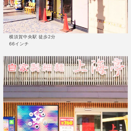
横須賀中央駅 徒歩2分
66インチ