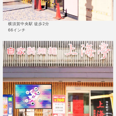
横須賀中央駅 徒歩2分
66インチ