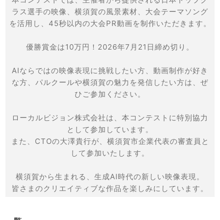
ラス選手の映像、横須賀の風景素材、大会テーマソング
を活用し、45秒以内の大会PR動画を制作いただきます。
優勝賞金は10万円！2026年7月21日締め切り。
AIならではの映像表現に挑戦したい方、動画制作が好き
な方、パルクールや横須賀の魅力を発信したい方は、ぜ
ひご参加ください。
ローカルビジョン株式会社は、本コンテストに特別協力
として参加しています。
また、CTOの大澤貴行が、横須賀市企業代表の審査員と
して参加いたします。
横須賀から生まれる、生成AI時代の新しい映像表現。
皆さまのクリエイティブな作品を楽しみにしています。