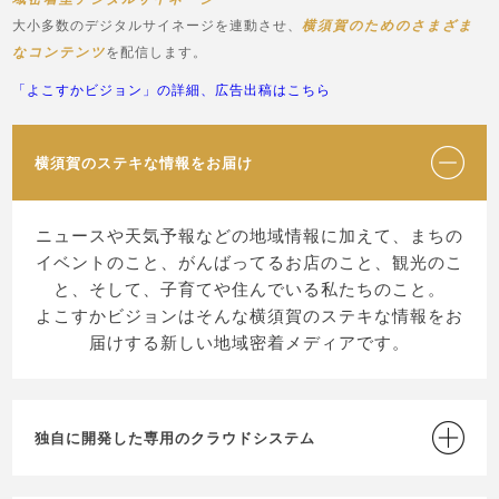
大小多数のデジタルサイネージを連動させ、
横須賀のためのさまざま
なコンテンツ
を配信します。
「よこすかビジョン」の詳細、広告出稿はこちら
横須賀のステキな情報をお届け
ニュースや天気予報などの地域情報に加えて、まちの
イベントのこと、がんばってるお店のこと、観光のこ
と、そして、子育てや住んでいる私たちのこと。
よこすかビジョンはそんな横須賀のステキな情報をお
届けする新しい地域密着メディアです。
独自に開発した専用のクラウドシステム