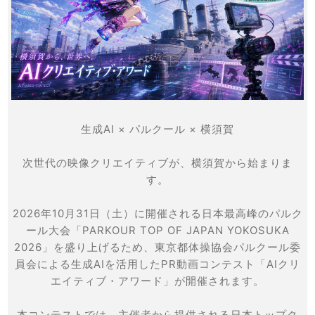
生成AI × パルクール × 横須賀
次世代の映像クリエイティブが、横須賀から始まりま
す。
2026年10月31日（土）に開催される日本最高峰のパルク
ール大会「PARKOUR TOP OF JAPAN YOKOSUKA
2026」を盛り上げるため、東京都体操協会パルクール委
員会による生成AIを活用したPR動画コンテスト「AIクリ
エイティブ・アワード」が開催されます。
本コンテストでは、主催者から提供される日本トップク