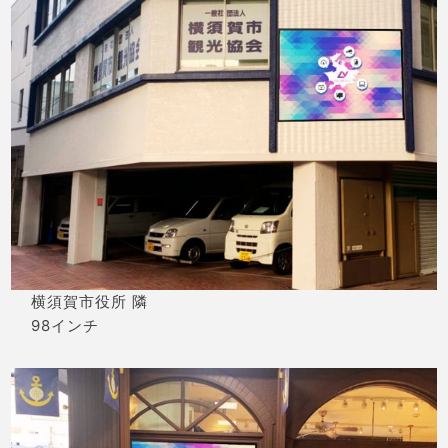
横須賀市役所 隣
98インチ