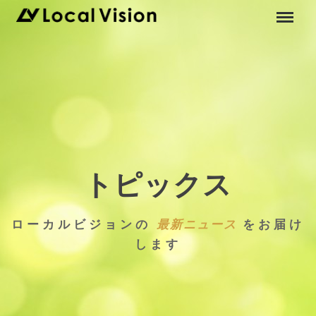
トピックス
ローカルビジョンの
最新ニュース
をお届け
します