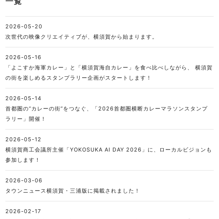
一覧
2026-05-20
次世代の映像クリエイティブが、横須賀から始まります。
2026-05-16
「よこすか海軍カレー」と「横須賀海自カレー」を食べ比べしながら、 横須賀
の街を楽しめるスタンプラリー企画がスタートします！
2026-05-14
首都圏の“カレーの街”をつなぐ、「2026首都圏横断カレーマラソンスタンプ
ラリー」開催！
2026-05-12
横須賀商工会議所主催「YOKOSUKA AI DAY 2026」に、ローカルビジョンも
参加します！
2026-03-06
タウンニュース横須賀・三浦版に掲載されました！
2026-02-17