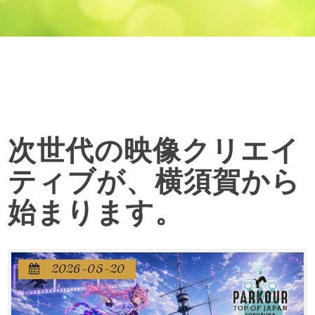
次世代の映像クリエイ
ティブが、横須賀から
始まります。
2026-05-20
