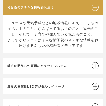
横須賀のステキな情報をお届け
ニュースや天気予報などの地域情報に加えて、まちの
イベントのこと、がんばってるお店のこと、観光のこ
と、そして、子育てや住んでいる私たちのこと。
よこすかビジョンはそんな横須賀のステキな情報をお
届けする新しい地域密着メディアです。
独自に開発した専用のクラウドシステム
最新の高輝度LEDデジタルサイネージ