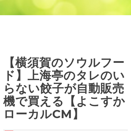
【横須賀のソウルフー
ド】上海亭のタレのい
らない餃子が自動販売
機で買える【よこすか
ローカルCM】