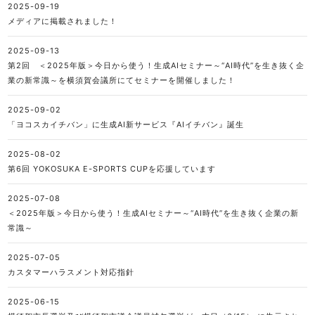
2025-09-19
メディアに掲載されました！
2025-09-13
第2回 ＜2025年版＞今日から使う！生成AIセミナー～“AI時代”を生き抜く企
業の新常識～を横須賀会議所にてセミナーを開催しました！
2025-09-02
「ヨコスカイチバン」に生成AI新サービス『AIイチバン』誕生
2025-08-02
第6回 YOKOSUKA E-SPORTS CUPを応援しています
2025-07-08
＜2025年版＞今日から使う！生成AIセミナー～“AI時代”を生き抜く企業の新
常識～
2025-07-05
カスタマーハラスメント対応指針
2025-06-15