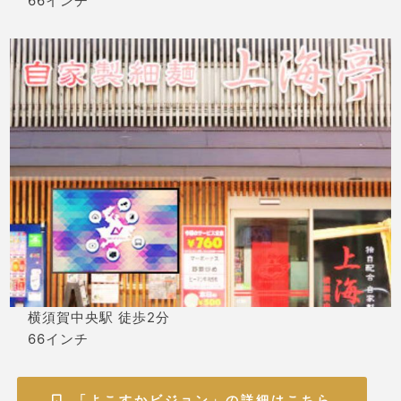
66インチ
横須賀中央駅 徒歩2分
66インチ
「よこすかビジョン」の詳細はこちら
