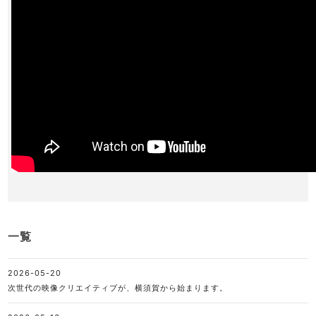
一覧
2026-05-20
次世代の映像クリエイティブが、横須賀から始まります。