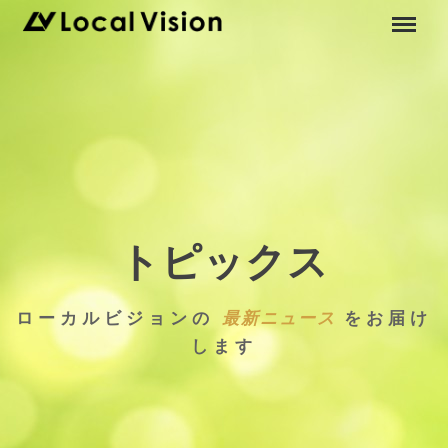
トピックス
ローカルビジョンの
最新ニュース
をお届け
します