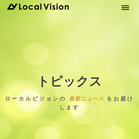
トピックス
ローカルビジョンの
最新ニュース
をお届け
します