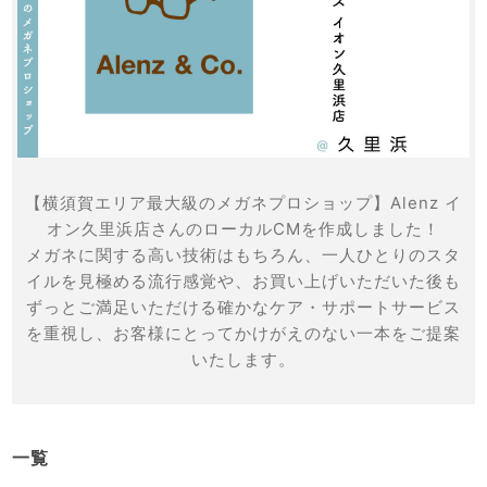
【横須賀エリア最大級のメガネプロショップ】Alenz イ
オン久里浜店さんのローカルCMを作成しました！
メガネに関する高い技術はもちろん、一人ひとりのスタ
イルを見極める流行感覚や、お買い上げいただいた後も
ずっとご満足いただける確かなケア・サポートサービス
を重視し、お客様にとってかけがえのない一本をご提案
いたします。
一覧