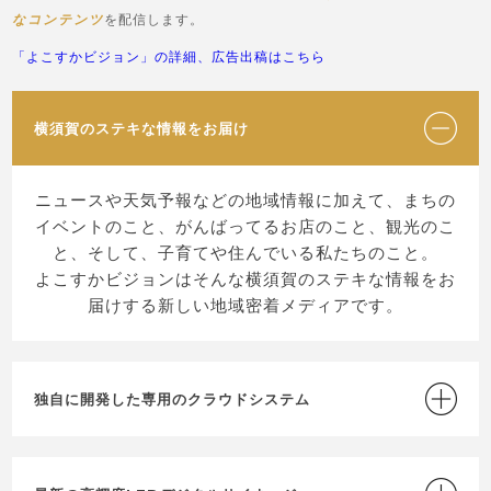
なコンテンツ
を配信します。
「よこすかビジョン」の詳細、広告出稿はこちら
横須賀のステキな情報をお届け
ニュースや天気予報などの地域情報に加えて、まちの
イベントのこと、がんばってるお店のこと、観光のこ
と、そして、子育てや住んでいる私たちのこと。
よこすかビジョンはそんな横須賀のステキな情報をお
届けする新しい地域密着メディアです。
独自に開発した専用のクラウドシステム