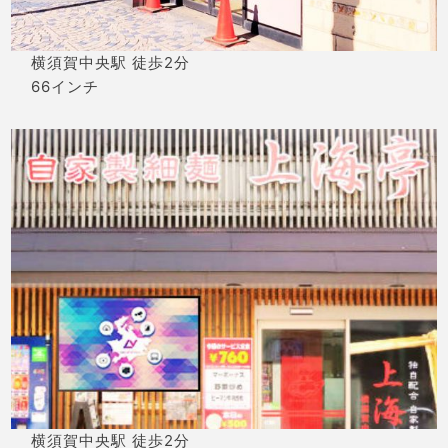
横須賀中央駅 徒歩2分
66インチ
横須賀中央駅 徒歩2分